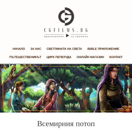
НАЧАЛО
ЗА НАС
СВЕТЛИНАТА НА СВЕТА
iBIBLE ПРИЛОЖЕНИЕ
ПЪТЕШЕСТВЕНИКЪТ
ЦИРК ПЕПЕРУДА
ОНЛАЙН МАГАЗИН
КОНТАКТ
Всемирния потоп